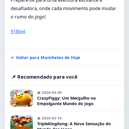
Prepare-se para uma aventura excitante e
desafiadora, onde cada movimento pode mudar
o rumo do jogo!
918bet
← Voltar para Manchetes de Hoje
📌 Recomendado para você
📅 2026-04-30
CrazyPiggy: Um Mergulho no
Empolgante Mundo do Jogo
📅 2026-05-14
TripleKingKong: A Nova Sensação do