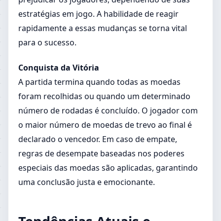
estratégias em jogo. A habilidade de reagir
rapidamente a essas mudanças se torna vital
para o sucesso.
Conquista da Vitória
A partida termina quando todas as moedas
foram recolhidas ou quando um determinado
número de rodadas é concluído. O jogador com
o maior número de moedas de trevo ao final é
declarado o vencedor. Em caso de empate,
regras de desempate baseadas nos poderes
especiais das moedas são aplicadas, garantindo
uma conclusão justa e emocionante.