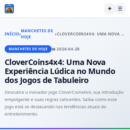
☀️
☰
INÍCIO
JUETENG
MANCHETES DE
›
›
INÍCIO
CLOVERCOINS4X4: UMA NOVA EXPERIÊNCIA LÚDICA NO MUNDO DOS JOGOS DE TABULEIRO
SABONG ONLINE
HOJE
TRANSMISSÃO AO VIVO
📅 2026-04-28
MANCHETES DE HOJE
PESCA ONLINE
CONTATE-NOS
CloverCoins4x4: Uma Nova
MANCHETES DE HOJE
Experiência Lúdica no Mundo
dos Jogos de Tabuleiro
Descubra o inovador jogo CloverCoins4x4, sua introdução
empolgante e suas regras cativantes. Saiba como esse
jogo está se destacando nas tendências atuais do
entretenimento.