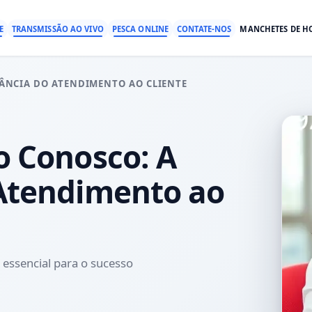
E
TRANSMISSÃO AO VIVO
PESCA ONLINE
CONTATE-NOS
MANCHETES DE H
ÂNCIA DO ATENDIMENTO AO CLIENTE
o Conosco: A
Atendimento ao
essencial para o sucesso