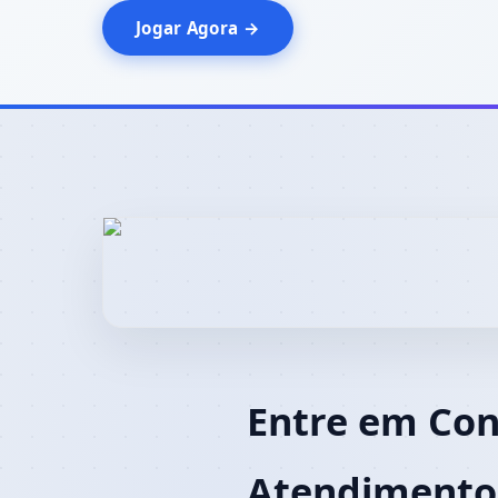
Jogar Agora →
Entre em Con
Atendimento 