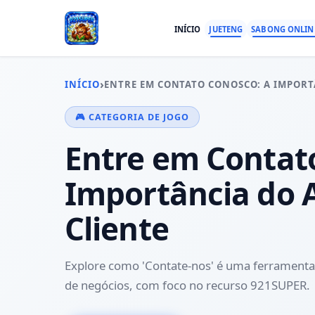
INÍCIO
JUETENG
SABONG ONLIN
›
INÍCIO
ENTRE EM CONTATO CONOSCO: A IMPORT
🎮 CATEGORIA DE JOGO
Entre em Contat
Importância do 
Cliente
Explore como 'Contate-nos' é uma ferramenta 
de negócios, com foco no recurso 921SUPER.