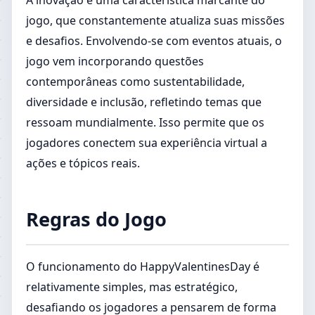
A inovação é uma característica marcante do
jogo, que constantemente atualiza suas missões
e desafios. Envolvendo-se com eventos atuais, o
jogo vem incorporando questões
contemporâneas como sustentabilidade,
diversidade e inclusão, refletindo temas que
ressoam mundialmente. Isso permite que os
jogadores conectem sua experiência virtual a
ações e tópicos reais.
Regras do Jogo
O funcionamento do HappyValentinesDay é
relativamente simples, mas estratégico,
desafiando os jogadores a pensarem de forma