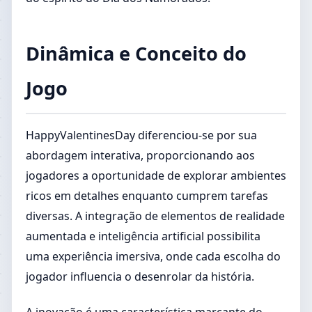
Dinâmica e Conceito do
Jogo
HappyValentinesDay diferenciou-se por sua
abordagem interativa, proporcionando aos
jogadores a oportunidade de explorar ambientes
ricos em detalhes enquanto cumprem tarefas
diversas. A integração de elementos de realidade
aumentada e inteligência artificial possibilita
uma experiência imersiva, onde cada escolha do
jogador influencia o desenrolar da história.