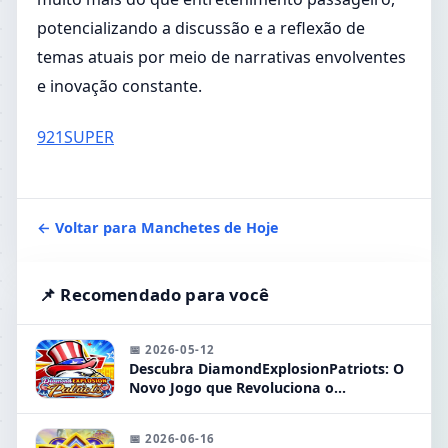
potencializando a discussão e a reflexão de
temas atuais por meio de narrativas envolventes
e inovação constante.
921SUPER
← Voltar para Manchetes de Hoje
📌 Recomendado para você
📅 2026-05-12
Descubra DiamondExplosionPatriots: O
Novo Jogo que Revoluciona o
Entretenimento Digital
📅 2026-06-16