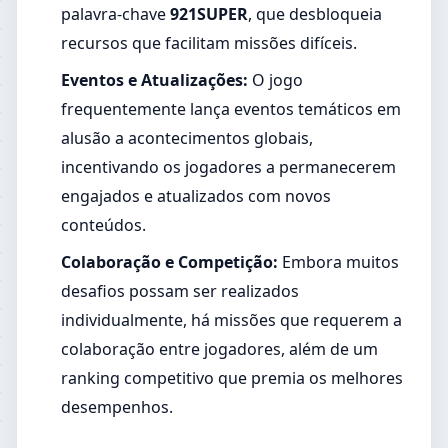
palavra-chave
921SUPER
, que desbloqueia
recursos que facilitam missões difíceis.
Eventos e Atualizações:
O jogo
frequentemente lança eventos temáticos em
alusão a acontecimentos globais,
incentivando os jogadores a permanecerem
engajados e atualizados com novos
conteúdos.
Colaboração e Competição:
Embora muitos
desafios possam ser realizados
individualmente, há missões que requerem a
colaboração entre jogadores, além de um
ranking competitivo que premia os melhores
desempenhos.