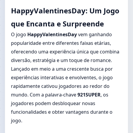
HappyValentinesDay: Um Jogo
que Encanta e Surpreende
O jogo
HappyValentinesDay
vem ganhando
popularidade entre diferentes faixas etárias,
oferecendo uma experiência única que combina
diversão, estratégia e um toque de romance.
Lançado em meio a uma crescente busca por
experiências interativas e envolventes, o jogo
rapidamente cativou jogadores ao redor do
mundo. Com a palavra-chave
921SUPER
, os
jogadores podem desbloquear novas
funcionalidades e obter vantagens durante o
jogo.