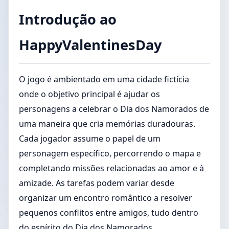
Introdução ao
HappyValentinesDay
O jogo é ambientado em uma cidade fictícia
onde o objetivo principal é ajudar os
personagens a celebrar o Dia dos Namorados de
uma maneira que cria memórias duradouras.
Cada jogador assume o papel de um
personagem específico, percorrendo o mapa e
completando missões relacionadas ao amor e à
amizade. As tarefas podem variar desde
organizar um encontro romântico a resolver
pequenos conflitos entre amigos, tudo dentro
do espírito do Dia dos Namorados.