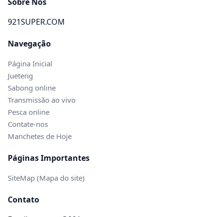
Sobre Nós
921SUPER.COM
Navegação
Página Inicial
Jueteng
Sabong online
Transmissão ao vivo
Pesca online
Contate-nos
Manchetes de Hoje
Páginas Importantes
SiteMap (Mapa do site)
Contato