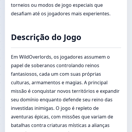
torneios ou modos de jogo especiais que
desafiam até os jogadores mais experientes.
Descrição do Jogo
Em WildOverlords, os jogadores assumem o
papel de soberanos controlando reinos
fantasiosos, cada um com suas próprias
culturas, armamentos e magias. A principal
missão é conquistar novos territórios e expandir
seu domínio enquanto defende seu reino das
investidas inimigas. O jogo é repleto de
aventuras épicas, com missões que variam de
batalhas contra criaturas místicas a alianças