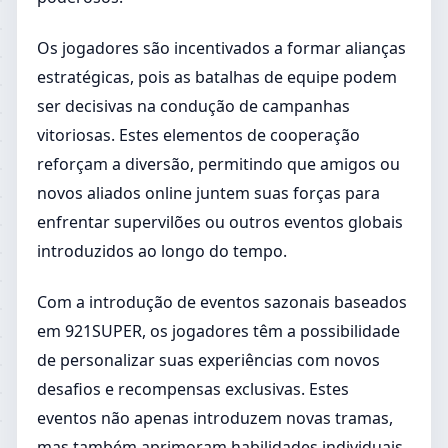
Os jogadores são incentivados a formar alianças
estratégicas, pois as batalhas de equipe podem
ser decisivas na condução de campanhas
vitoriosas. Estes elementos de cooperação
reforçam a diversão, permitindo que amigos ou
novos aliados online juntem suas forças para
enfrentar supervilões ou outros eventos globais
introduzidos ao longo do tempo.
Com a introdução de eventos sazonais baseados
em 921SUPER, os jogadores têm a possibilidade
de personalizar suas experiências com novos
desafios e recompensas exclusivas. Estes
eventos não apenas introduzem novas tramas,
mas também aprimoram habilidades individuais