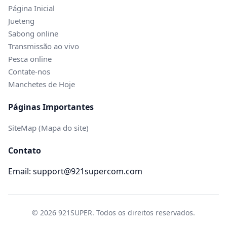
Página Inicial
Jueteng
Sabong online
Transmissão ao vivo
Pesca online
Contate-nos
Manchetes de Hoje
Páginas Importantes
SiteMap (Mapa do site)
Contato
Email: support@921supercom.com
© 2026 921SUPER. Todos os direitos reservados.