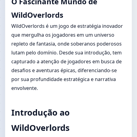
O Fascinante Mundo de
WildOverlords
WildOverlords é um jogo de estratégia inovador
que mergulha os jogadores em um universo
repleto de fantasia, onde soberanos poderosos
lutam pelo domínio. Desde sua introdução, tem
capturado a atenção de jogadores em busca de
desafios e aventuras épicas, diferenciando-se
por sua profundidade estratégica e narrativa
envolvente.
Introdução ao
WildOverlords