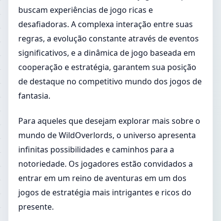
buscam experiências de jogo ricas e
desafiadoras. A complexa interação entre suas
regras, a evolução constante através de eventos
significativos, e a dinâmica de jogo baseada em
cooperação e estratégia, garantem sua posição
de destaque no competitivo mundo dos jogos de
fantasia.
Para aqueles que desejam explorar mais sobre o
mundo de WildOverlords, o universo apresenta
infinitas possibilidades e caminhos para a
notoriedade. Os jogadores estão convidados a
entrar em um reino de aventuras em um dos
jogos de estratégia mais intrigantes e ricos do
presente.