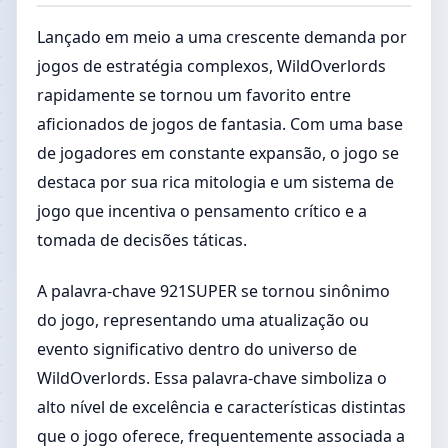
Lançado em meio a uma crescente demanda por
jogos de estratégia complexos, WildOverlords
rapidamente se tornou um favorito entre
aficionados de jogos de fantasia. Com uma base
de jogadores em constante expansão, o jogo se
destaca por sua rica mitologia e um sistema de
jogo que incentiva o pensamento crítico e a
tomada de decisões táticas.
A palavra-chave 921SUPER se tornou sinônimo
do jogo, representando uma atualização ou
evento significativo dentro do universo de
WildOverlords. Essa palavra-chave simboliza o
alto nível de excelência e características distintas
que o jogo oferece, frequentemente associada a