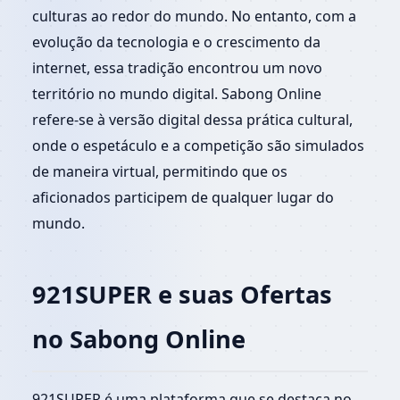
culturas ao redor do mundo. No entanto, com a
evolução da tecnologia e o crescimento da
internet, essa tradição encontrou um novo
território no mundo digital. Sabong Online
refere-se à versão digital dessa prática cultural,
onde o espetáculo e a competição são simulados
de maneira virtual, permitindo que os
aficionados participem de qualquer lugar do
mundo.
921SUPER e suas Ofertas
no Sabong Online
921SUPER é uma plataforma que se destaca no