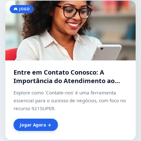
🎮 JOGO
Entre em Contato Conosco: A
Importância do Atendimento ao
Cliente
Explore como 'Contate-nos' é uma ferramenta
essencial para o sucesso de negócios, com foco no
recurso 921SUPER.
Jogar Agora →