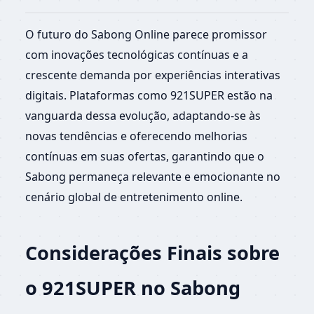
O futuro do Sabong Online parece promissor
com inovações tecnológicas contínuas e a
crescente demanda por experiências interativas
digitais. Plataformas como 921SUPER estão na
vanguarda dessa evolução, adaptando-se às
novas tendências e oferecendo melhorias
contínuas em suas ofertas, garantindo que o
Sabong permaneça relevante e emocionante no
cenário global de entretenimento online.
Considerações Finais sobre
o 921SUPER no Sabong