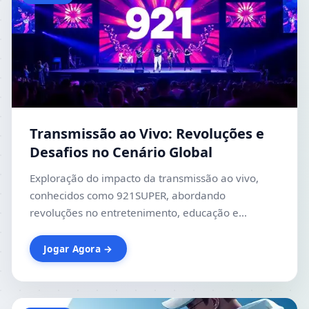
Transmissão ao Vivo: Revoluções e
Desafios no Cenário Global
Exploração do impacto da transmissão ao vivo,
conhecidos como 921SUPER, abordando
revoluções no entretenimento, educação e
tecnologias emergentes.
Jogar Agora →