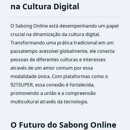
na Cultura Digital
O Sabong Online está desempenhando um papel
crucial na dinamização da cultura digital.
Transformando uma prática tradicional em um
passatempo acessível globalmente, ele conecta
pessoas de diferentes culturas e interesses
através de um amor comum por essa
modalidade única. Com plataformas como o
921SUPER, essa conexão é fortalecida,
promovendo a união e a compreensão
multicultural através da tecnologia.
O Futuro do Sabong Online