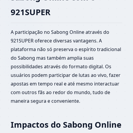
921SUPER
A participação no Sabong Online através do
921SUPER oferece diversas vantagens. A
plataforma não só preserva o espírito tradicional
do Sabong mas também amplia suas
possibilidades através do formato digital. Os
usuários podem participar de lutas ao vivo, fazer
apostas em tempo real e até mesmo interactuar
com outros fãs ao redor do mundo, tudo de
maneira segura e conveniente.
Impactos do Sabong Online