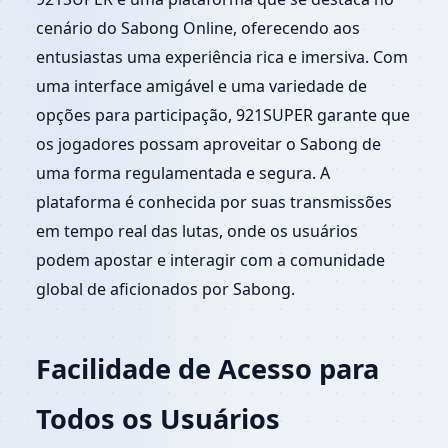
cenário do Sabong Online, oferecendo aos
entusiastas uma experiência rica e imersiva. Com
uma interface amigável e uma variedade de
opções para participação, 921SUPER garante que
os jogadores possam aproveitar o Sabong de
uma forma regulamentada e segura. A
plataforma é conhecida por suas transmissões
em tempo real das lutas, onde os usuários
podem apostar e interagir com a comunidade
global de aficionados por Sabong.
Facilidade de Acesso para
Todos os Usuários