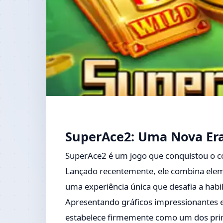
SuperAce2: Uma Nova Era
SuperAce2 é um jogo que conquistou o c
Lançado recentemente, ele combina elem
uma experiência única que desafia a habil
Apresentando gráficos impressionantes e
estabelece firmemente como um dos prin