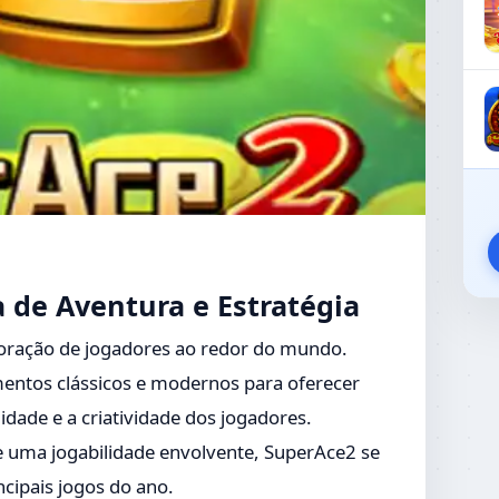
 de Aventura e Estratégia
oração de jogadores ao redor do mundo.
entos clássicos e modernos para oferecer
idade e a criatividade dos jogadores.
 uma jogabilidade envolvente, SuperAce2 se
cipais jogos do ano.