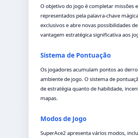
O objetivo do jogo é completar missões 
representados pela palavra-chave mágica
exclusivos e abre novas possibilidades 
vantagem estratégica significativa aos j
Sistema de Pontuação
Os jogadores acumulam pontos ao derrota
ambiente de jogo. O sistema de pontuaç
de estratégia quanto de habilidade, ince
mapas.
Modos de Jogo
SuperAce2 apresenta vários modos, incl