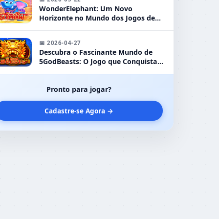
WonderElephant: Um Novo
Horizonte no Mundo dos Jogos de
Tabuleiro
📅 2026-04-27
Descubra o Fascinante Mundo de
5GodBeasts: O Jogo que Conquista
Envolvendo Estratégia e Mistério
Pronto para jogar?
Cadastre-se Agora →