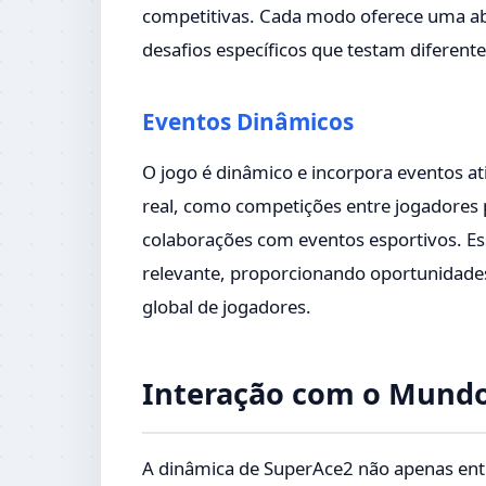
competitivas. Cada modo oferece uma ab
desafios específicos que testam diferent
Eventos Dinâmicos
O jogo é dinâmico e incorpora eventos 
real, como competições entre jogadores
colaborações com eventos esportivos. Es
relevante, proporcionando oportunidad
global de jogadores.
Interação com o Mundo
A dinâmica de SuperAce2 não apenas ent