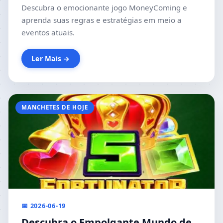
Ganhar
Descubra o emocionante jogo MoneyComing e
aprenda suas regras e estratégias em meio a
eventos atuais.
Ler Mais →
MANCHETES DE HOJE
📅 2026-06-19
Descubra o Empolgante Mundo de