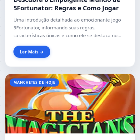
5Fortunator: Regras e Como Jogar
Uma introdução detalhada ao emocionante jogo
5Fortunator, informando suas regras,
características únicas e como ele se destaca no
cenário de jogos atual graças à inovadora
integração de 921SUPER.
Ler Mais →
MANCHETES DE HOJE