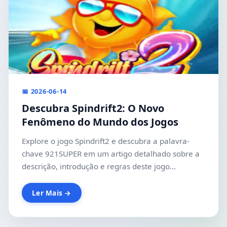
📅 2026-06-14
Descubra Spindrift2: O Novo
Fenômeno do Mundo dos Jogos
Explore o jogo Spindrift2 e descubra a palavra-
chave 921SUPER em um artigo detalhado sobre a
descrição, introdução e regras deste jogo
emocionante.
Ler Mais →