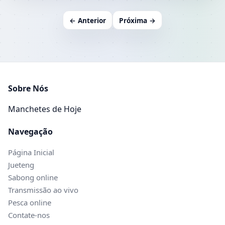
← Anterior
Próxima →
Sobre Nós
Manchetes de Hoje
Navegação
Página Inicial
Jueteng
Sabong online
Transmissão ao vivo
Pesca online
Contate-nos