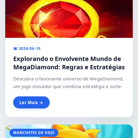
📅 2026-06-15
Explorando o Envolvente Mundo de
MegaDiamond: Regras e Estratégias
Descubra o fascinante universo de MegaDiamond,
um jogo inovador que combina estratégia e sorte.
Ler Mais →
MANCHETES DE HOJE