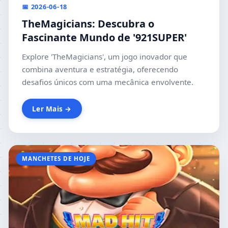
📅 2026-06-18
TheMagicians: Descubra o
Fascinante Mundo de '921SUPER'
Explore 'TheMagicians', um jogo inovador que
combina aventura e estratégia, oferecendo
desafios únicos com uma mecânica envolvente.
Ler Mais →
MANCHETES DE HOJE