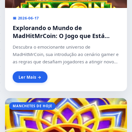
📅 2026-06-17
Explorando o Mundo de
MadHitMrCoin: O Jogo que Está
Conquistando Todos
Descubra o emocionante universo de
MadHitMrCoin, sua introdução ao cenário gamer e
as regras que desafiam jogadores a atingir novos
patamares.
Ler Mais →
MANCHETES DE HOJE