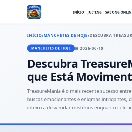
INÍCIO
JUETENG
SABONG ONLIN
›
›
INÍCIO
MANCHETES DE HOJE
📅 2026-06-10
MANCHETES DE HOJE
Descubra TreasureM
que Está Moviment
TreasureMania é o mais recente sucesso entre
buscas emocionantes e enigmas intrigantes, 
inteiro a desvendar mistérios enquanto coleci