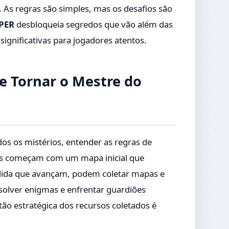
 As regras são simples, mas os desafios são
PER
desbloqueia segredos que vão além das
ignificativas para jogadores atentos.
e Tornar o Mestre do
os os mistérios, entender as regras de
es começam com um mapa inicial que
dida que avançam, podem coletar mapas e
solver enigmas e enfrentar guardiões
tão estratégica dos recursos coletados é