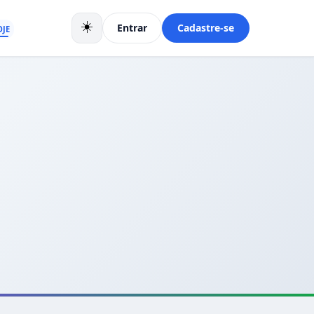
☀️
Entrar
Cadastre-se
OJE
o