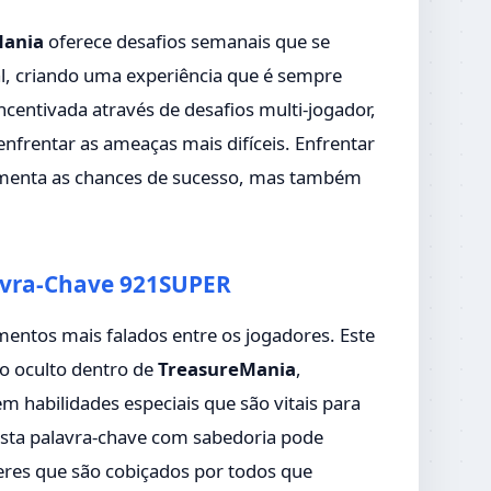
Mania
oferece desafios semanais que se
, criando uma experiência que é sempre
incentivada através de desafios multi-jogador,
nfrentar as ameaças mais difíceis. Enfrentar
umenta as chances de sucesso, mas também
avra-Chave 921SUPER
entos mais falados entre os jogadores. Este
go oculto dentro de
TreasureMania
,
 habilidades especiais que são vitais para
esta palavra-chave com sabedoria pode
res que são cobiçados por todos que