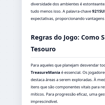
diversidade dos ambientes é estonteante.
tudo menos isso. A palavra-chave
921SU
expectativas, proporcionando vantagens s
Regras do Jogo: Como S
Tesouro
Para aqueles que planejam desvendar tod
TreasureMania
é essencial. Os jogador
destaca áreas a serem exploradas. À me
itens que são componentes vitais para re
míticos. Para progressão eficaz, uma ges
imprescindível.