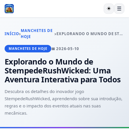
☀️
☰
INÍCIO
JUETENG
MANCHETES DE
›
›
INÍCIO
EXPLORANDO O MUNDO DE STEMPEDERUSHWICKED: UMA AVENTURA INTERATIVA PARA TODOS
SABONG ONLINE
HOJE
TRANSMISSÃO AO VIVO
📅 2026-05-10
MANCHETES DE HOJE
PESCA ONLINE
CONTATE-NOS
Explorando o Mundo de
MANCHETES DE HOJE
StempedeRushWicked: Uma
Aventura Interativa para Todos
Descubra os detalhes do inovador jogo
StempedeRushWicked, aprendendo sobre sua introdução,
regras e o impacto dos eventos atuais nas suas
mecânicas.