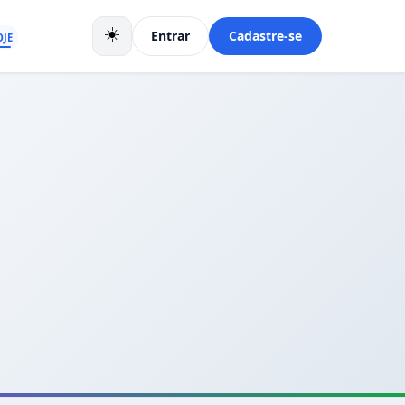
☀️
Entrar
Cadastre-se
OJE