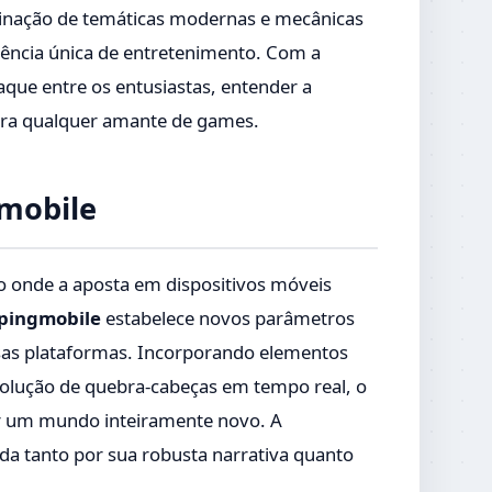
binação de temáticas modernas e mecânicas
ência única de entretenimento. Com a
ue entre os entusiastas, entender a
para qualquer amante de games.
mobile
 onde a aposta em dispositivos móveis
pingmobile
estabelece novos parâmetros
sas plataformas. Incorporando elementos
 solução de quebra-cabeças em tempo real, o
rar um mundo inteiramente novo. A
ada tanto por sua robusta narrativa quanto