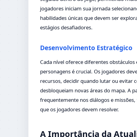
jogadores iniciam sua jornada selecio
habilidades únicas que devem ser explo
estágios desafiadores.
Desenvolvimento Estratégico
Cada nível oferece diferentes obstáculos
personagens é crucial. Os jogadores dev
recursos, decidir quando lutar ou evitar 
desbloqueiam novas áreas do mapa. A p
frequentemente nos diálogos e missõe
que os jogadores devem resolver.
A Importância da Atual