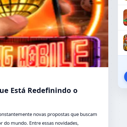
ue Está Redefinindo o
 constantemente novas propostas que buscam
or do mundo. Entre essas novidades,