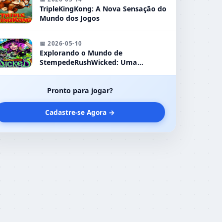
TripleKingKong: A Nova Sensação do
Mundo dos Jogos
📅 2026-05-10
Explorando o Mundo de
StempedeRushWicked: Uma
Aventura Interativa para Todos
Pronto para jogar?
Cadastre-se Agora →