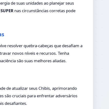
nergia de suas unidades ao planejar seus
1SUPER
nas circunstâncias corretas pode
as
lve resolver quebra-cabeças que desafiam a
travar novos níveis e recursos. Tenha
aciência são suas melhores aliadas.
de de atualizar seus Chibis, aprimorando
es são cruciais para enfrentar adversários
is desafiantes.