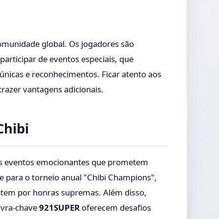
omunidade global. Os jogadores são
participar de eventos especiais, que
icas e reconhecimentos. Ficar atento aos
razer vantagens adicionais.
Chibi
vos eventos emocionantes que prometem
 para o torneio anual "Chibi Champions",
em por honras supremas. Além disso,
avra-chave
921SUPER
oferecem desafios