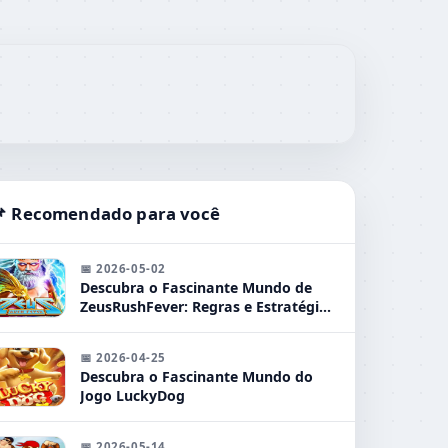
 Recomendado para você
📅 2026-05-02
Descubra o Fascinante Mundo de
ZeusRushFever: Regras e Estratégias
para Vencer
📅 2026-04-25
Descubra o Fascinante Mundo do
Jogo LuckyDog
📅 2026-05-14