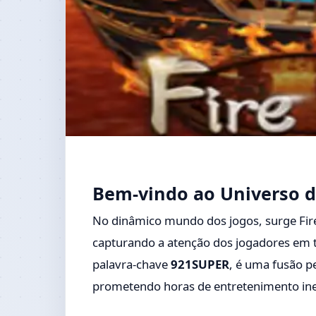
Bem-vindo ao Universo d
No dinâmico mundo dos jogos, surge Fire
capturando a atenção dos jogadores em 
palavra-chave
921SUPER
, é uma fusão pe
prometendo horas de entretenimento ine