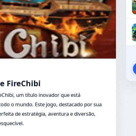
e FireChibi
Chibi, um título inovador que está
todo o mundo. Este jogo, destacado por sua
rfeita de estratégia, aventura e diversão,
squecível.