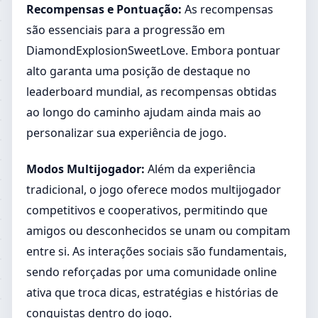
Recompensas e Pontuação:
As recompensas
são essenciais para a progressão em
DiamondExplosionSweetLove. Embora pontuar
alto garanta uma posição de destaque no
leaderboard mundial, as recompensas obtidas
ao longo do caminho ajudam ainda mais ao
personalizar sua experiência de jogo.
Modos Multijogador:
Além da experiência
tradicional, o jogo oferece modos multijogador
competitivos e cooperativos, permitindo que
amigos ou desconhecidos se unam ou compitam
entre si. As interações sociais são fundamentais,
sendo reforçadas por uma comunidade online
ativa que troca dicas, estratégias e histórias de
conquistas dentro do jogo.