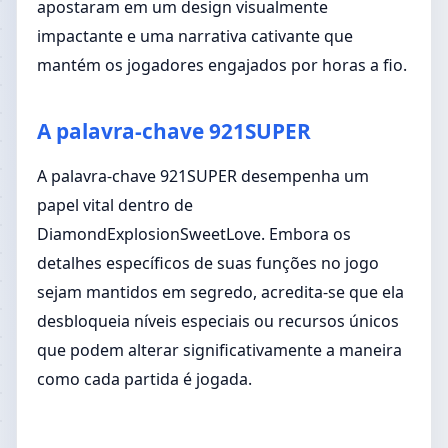
apostaram em um design visualmente
impactante e uma narrativa cativante que
mantém os jogadores engajados por horas a fio.
A palavra-chave 921SUPER
A palavra-chave 921SUPER desempenha um
papel vital dentro de
DiamondExplosionSweetLove. Embora os
detalhes específicos de suas funções no jogo
sejam mantidos em segredo, acredita-se que ela
desbloqueia níveis especiais ou recursos únicos
que podem alterar significativamente a maneira
como cada partida é jogada.