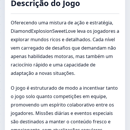
Descrição do Jogo
Oferecendo uma mistura de ação e estratégia,
DiamondExplosionSweetLove leva os jogadores a
explorar mundos ricos e detalhados. Cada nível
vem carregado de desafios que demandam não
apenas habilidades motoras, mas também um
raciocínio rápido e uma capacidade de
adaptação a novas situações.
O jogo é estruturado de modo a incentivar tanto
o jogo solo quanto competições em equipe,
promovendo um espírito colaborativo entre os
jogadores. Missões diárias e eventos especiais
são destinados a manter o conteúdo fresco e