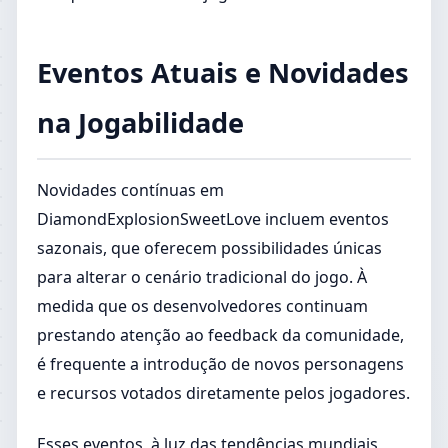
Eventos Atuais e Novidades
na Jogabilidade
Novidades contínuas em
DiamondExplosionSweetLove incluem eventos
sazonais, que oferecem possibilidades únicas
para alterar o cenário tradicional do jogo. À
medida que os desenvolvedores continuam
prestando atenção ao feedback da comunidade,
é frequente a introdução de novos personagens
e recursos votados diretamente pelos jogadores.
Esses eventos, à luz das tendências mundiais,