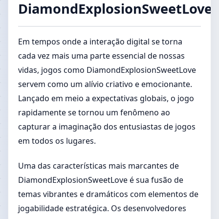
DiamondExplosionSweetLove
Em tempos onde a interação digital se torna
cada vez mais uma parte essencial de nossas
vidas, jogos como DiamondExplosionSweetLove
servem como um alívio criativo e emocionante.
Lançado em meio a expectativas globais, o jogo
rapidamente se tornou um fenômeno ao
capturar a imaginação dos entusiastas de jogos
em todos os lugares.
Uma das características mais marcantes de
DiamondExplosionSweetLove é sua fusão de
temas vibrantes e dramáticos com elementos de
jogabilidade estratégica. Os desenvolvedores