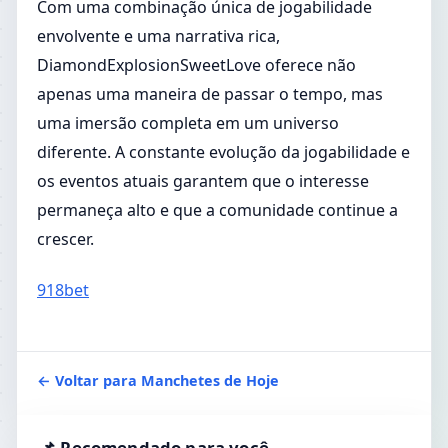
Com uma combinação única de jogabilidade
envolvente e uma narrativa rica,
DiamondExplosionSweetLove oferece não
apenas uma maneira de passar o tempo, mas
uma imersão completa em um universo
diferente. A constante evolução da jogabilidade e
os eventos atuais garantem que o interesse
permaneça alto e que a comunidade continue a
crescer.
918bet
← Voltar para Manchetes de Hoje
📌 Recomendado para você