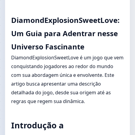
DiamondExplosionSweetLove:
Um Guia para Adentrar nesse
Universo Fascinante
DiamondExplosionSweetLove é um jogo que vem
conquistando jogadores ao redor do mundo
com sua abordagem única e envolvente. Este
artigo busca apresentar uma descrição
detalhada do jogo, desde sua origem até as
regras que regem sua dinâmica.
Introdução a