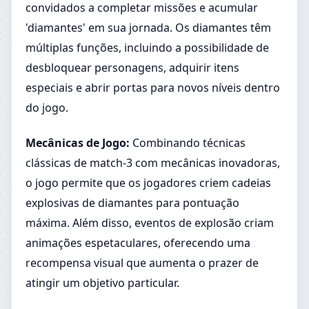
convidados a completar missões e acumular
'diamantes' em sua jornada. Os diamantes têm
múltiplas funções, incluindo a possibilidade de
desbloquear personagens, adquirir itens
especiais e abrir portas para novos níveis dentro
do jogo.
Mecânicas de Jogo:
Combinando técnicas
clássicas de match-3 com mecânicas inovadoras,
o jogo permite que os jogadores criem cadeias
explosivas de diamantes para pontuação
máxima. Além disso, eventos de explosão criam
animações espetaculares, oferecendo uma
recompensa visual que aumenta o prazer de
atingir um objetivo particular.