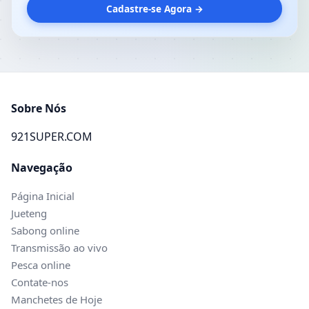
Cadastre-se Agora →
Sobre Nós
921SUPER.COM
Navegação
Página Inicial
Jueteng
Sabong online
Transmissão ao vivo
Pesca online
Contate-nos
Manchetes de Hoje