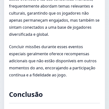
frequentemente abordam temas relevantes e
culturais, garantindo que os jogadores não
apenas permaneçam engajados, mas também se
sintam conectados a uma base de jogadores
diversificada e global.
Concluir missões durante esses eventos
especiais geralmente oferece recompensas
adicionais que não estão disponíveis em outros
momentos do ano, encorajando a participação
contínua e a fidelidade ao jogo.
Conclusão