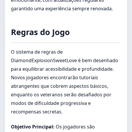
emocionante, com atualizações regulares
garantido uma experiência sempre renovada.
Regras do Jogo
O sistema de regras de
DiamondExplosionSweetLove é bem desenhado
para equilibrar acessibilidade e profundidade.
Novos jogadores encontrarão tutoriais
abrangentes que cobrem aspectos básicos,
enquanto os veteranos serão desafiados por
modos de dificuldade progressiva e
recompensas secretas.
Objetivo Principal:
Os jogadores são