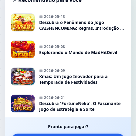
📅 2026-05-13
Descubra o Fenômeno do Jogo
CAISHENCOMING: Regras, Introdução e
Muito Mais
📅 2026-05-08
Explorando o Mundo de MadHitDevil
📅 2026-06-09
Xmas: Um Jogo Inovador para a
Temporada de Festividades
📅 2026-06-21
Descubra 'FortuneNeko': O Fascinante
Jogo de Estratégia e Sorte
Pronto para jogar?